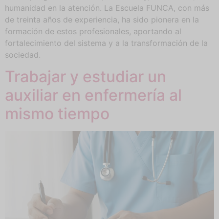
humanidad en la atención. La Escuela FUNCA, con más
de treinta años de experiencia, ha sido pionera en la
formación de estos profesionales, aportando al
fortalecimiento del sistema y a la transformación de la
sociedad.
Trabajar y estudiar un
auxiliar en enfermería al
mismo tiempo