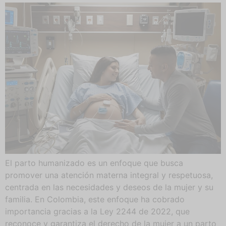
El parto humanizado es un enfoque que busca
promover una atención materna integral y respetuosa,
centrada en las necesidades y deseos de la mujer y su
familia. En Colombia, este enfoque ha cobrado
importancia gracias a la Ley 2244 de 2022, que
reconoce y garantiza el derecho de la mujer a un parto