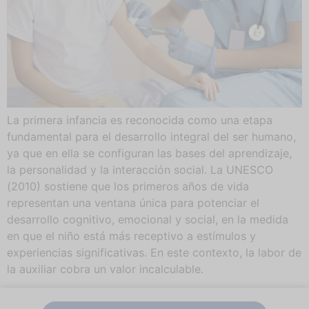
La primera infancia es reconocida como una etapa
fundamental para el desarrollo integral del ser humano,
ya que en ella se configuran las bases del aprendizaje,
la personalidad y la interacción social. La UNESCO
(2010) sostiene que los primeros años de vida
representan una ventana única para potenciar el
desarrollo cognitivo, emocional y social, en la medida
en que el niño está más receptivo a estímulos y
experiencias significativas. En este contexto, la labor de
la auxiliar cobra un valor incalculable.