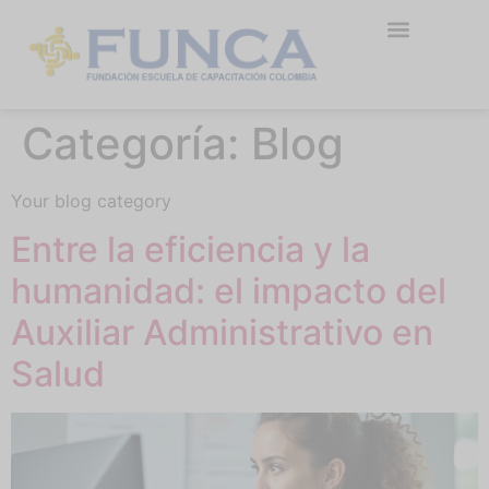
Categoría:
Blog
Your blog category
Entre la eficiencia y la
humanidad: el impacto del
Auxiliar Administrativo en
Salud