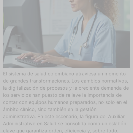
El sistema de salud colombiano atraviesa un momento
de grandes transformaciones. Los cambios normativos,
la digitalización de procesos y la creciente demanda de
los servicios han puesto de relieve la importancia de
contar con equipos humanos preparados, no solo en el
ámbito clínico, sino también en la gestión
administrativa. En este escenario, la figura del Auxiliar
Administrativo en Salud se consolida como un eslabón
clave que garantiza orden, eficiencia y, sobre todo,