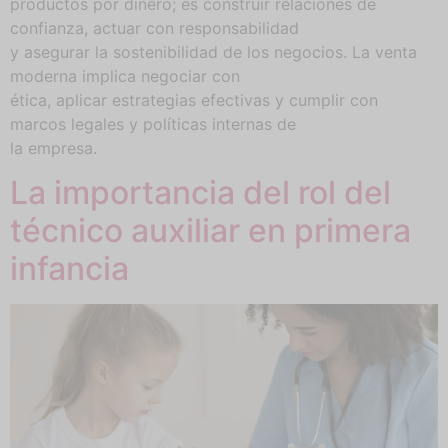
productos por dinero; es construir relaciones de
confianza, actuar con responsabilidad
y asegurar la sostenibilidad de los negocios. La venta
moderna implica negociar con
ética, aplicar estrategias efectivas y cumplir con
marcos legales y políticas internas de
la empresa.
La importancia del rol del
técnico auxiliar en primera
infancia