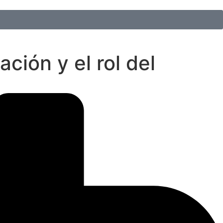
ción y el rol del