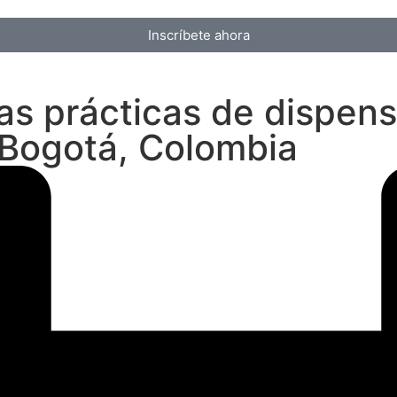
Inscríbete ahora
as prácticas de dispensa
n Bogotá, Colombia