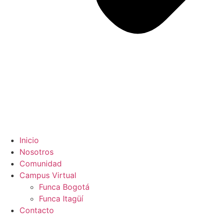
Inicio
Nosotros
Comunidad
Campus Virtual
Funca Bogotá
Funca Itagüí
Contacto