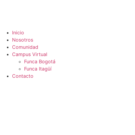
Inicio
Nosotros
Comunidad
Campus Virtual
Funca Bogotá
Funca Itagüí
Contacto