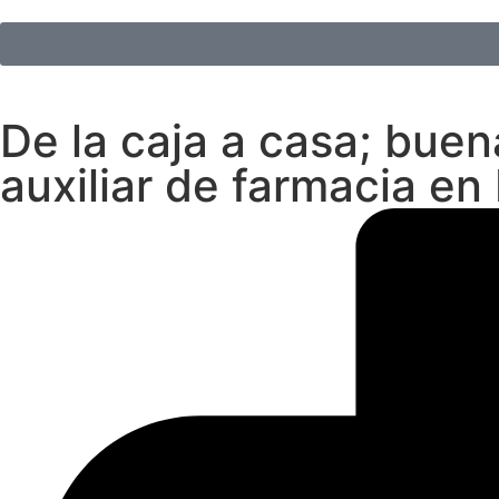
De la caja a casa; buen
auxiliar de farmacia e