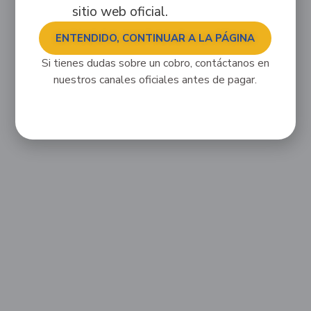
sitio web oficial.
ENTENDIDO, CONTINUAR A LA PÁGINA
Si tienes dudas sobre un cobro, contáctanos en
nuestros canales oficiales antes de pagar.