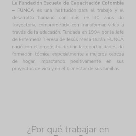
La Fundación Escuela de Capacitación Colombia
– FUNCA
es una institución para el trabajo y el
desarrollo humano con más de 30 años de
trayectoria, comprometida con transformar vidas a
través de la educación. Fundada en 1994 por la Jefe
de Enfermería Teresa de Jesús Mesa Durán, FUNCA
nació con el propósito de brindar oportunidades de
formación técnica, especialmente a mujeres cabeza
de hogar, impactando positivamente en sus
proyectos de vida y en el bienestar de sus familias.
¿Por qué trabajar en