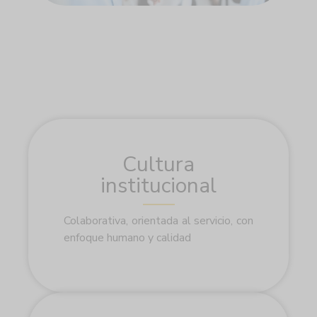
Cultura
institucional
Colaborativa, orientada al servicio, con
enfoque humano y calidad