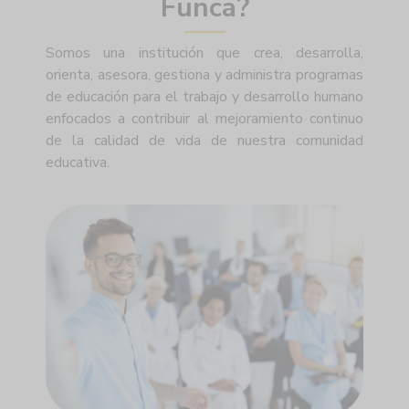
Funca?
Somos una institución que crea, desarrolla,
orienta, asesora, gestiona y administra programas
de educación para el trabajo y desarrollo humano
enfocados a contribuir al mejoramiento continuo
de la calidad de vida de nuestra comunidad
educativa.