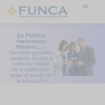
En FUNCA
formamos
futuros…
y
también grandes
equipos. Únete a
nuestra misión
de transformar
vidas a través de
la educación