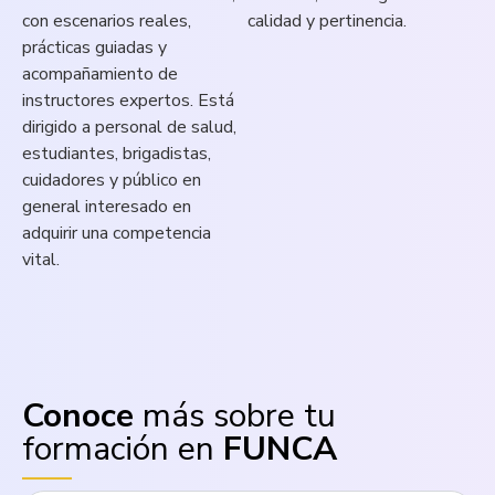
con escenarios reales,
calidad y pertinencia.
prácticas guiadas y
acompañamiento de
instructores expertos. Está
dirigido a personal de salud,
estudiantes, brigadistas,
cuidadores y público en
general interesado en
adquirir una competencia
vital.
Conoce
más sobre tu
formación en
FUNCA