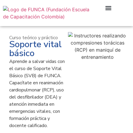
Curso teórico y práctico
Soporte vital
Campus Virtual
básico
Aprende a salvar vidas con
el curso de Soporte Vital
Básico (SVB) de FUNCA.
Capacítate en reanimación
cardiopulmonar (RCP), uso
del desfibrilador (DEA) y
atención inmediata en
emergencias vitales, con
formación práctica y
docente calificado.