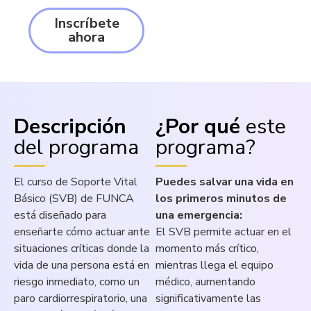
Inscríbete
ahora
Descripción
¿Por qué
este
del programa
programa?
El curso de Soporte Vital
Puedes salvar una vida en
Básico (SVB) de FUNCA
los primeros minutos de
está diseñado para
una emergencia:
enseñarte cómo actuar ante
El SVB permite actuar en el
situaciones críticas donde la
momento más crítico,
vida de una persona está en
mientras llega el equipo
riesgo inmediato, como un
médico, aumentando
paro cardiorrespiratorio, una
significativamente las