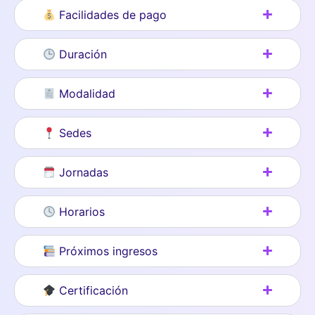
Facilidades de pago
Duración
Modalidad
Sedes
Jornadas
Horarios
Próximos ingresos
Certificación