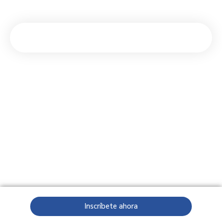
Inscríbete ahora