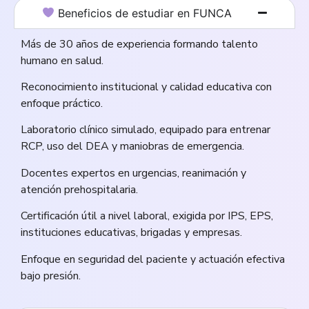
Beneficios de estudiar en FUNCA
Más de 30 años de experiencia formando talento
humano en salud.
Reconocimiento institucional y calidad educativa con
enfoque práctico.
Laboratorio clínico simulado, equipado para entrenar
RCP, uso del DEA y maniobras de emergencia.
Docentes expertos en urgencias, reanimación y
atención prehospitalaria.
Certificación útil a nivel laboral, exigida por IPS, EPS,
instituciones educativas, brigadas y empresas.
Enfoque en seguridad del paciente y actuación efectiva
bajo presión.