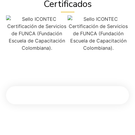
Certificados