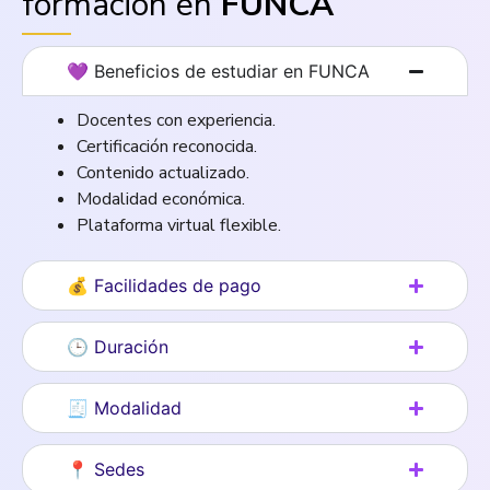
formación en
FUNCA
💜 Beneficios de estudiar en FUNCA
Docentes con experiencia.
Certificación reconocida.
Contenido actualizado.
Modalidad económica.
Plataforma virtual flexible.
💰 Facilidades de pago
🕒 Duración
🧾 Modalidad
📍 Sedes