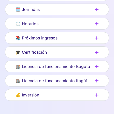
🗓 Jornadas
🕓 Horarios
📚 Próximos ingresos
🎓 Certificación
🏬 Licencia de funcionamiento Bogotá
🏬 Licencia de funcionamiento Itagüí
💰 Inversión