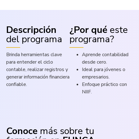
Descripción
¿Por qué
este
del programa
programa?
Brinda herramientas clave
Aprende contabilidad
para entender el ciclo
desde cero.
contable, realizar registros y
Ideal para jóvenes o
generar información financiera
empresarios.
confiable.
Enfoque práctico con
NIIF.
Conoce
más sobre tu