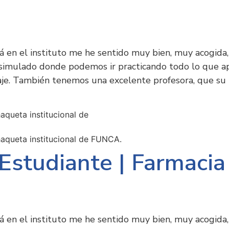
 en el instituto me he sentido muy bien, muy acogida, 
 simulado donde podemos ir practicando todo lo que a
zaje. También tenemos una excelente profesora, que su
Estudiante | Farmacia
 en el instituto me he sentido muy bien, muy acogida, 