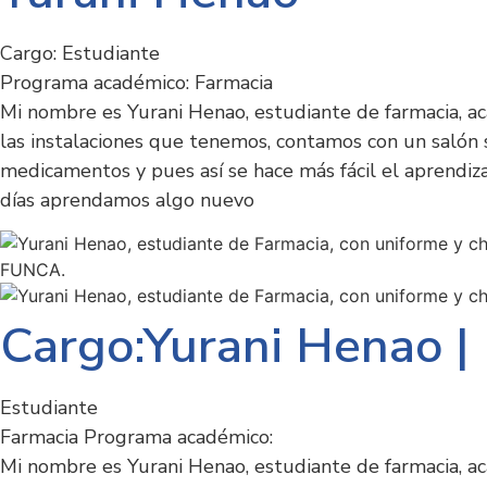
Cargo: Estudiante
Programa académico: Farmacia
Mi nombre es Yurani Henao, estudiante de farmacia, acá
las instalaciones que tenemos, contamos con un salón
medicamentos y pues así se hace más fácil el aprendi
días aprendamos algo nuevo
Cargo:Yurani Henao | 
Estudiante
Farmacia Programa académico:
Mi nombre es Yurani Henao, estudiante de farmacia, acá