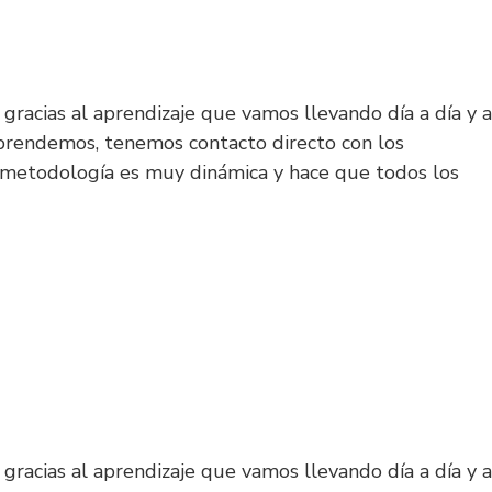
gracias al aprendizaje que vamos llevando día a día y a
prendemos, tenemos contacto directo con los
 metodología es muy dinámica y hace que todos los
gracias al aprendizaje que vamos llevando día a día y a