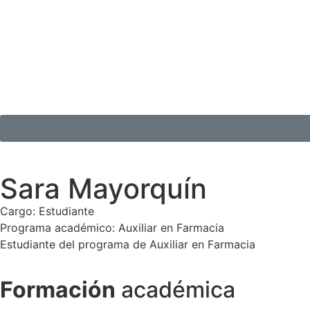
Sara Mayorquín
Cargo: Estudiante
Programa académico: Auxiliar en Farmacia
Estudiante del programa de Auxiliar en Farmacia
Formación
académica