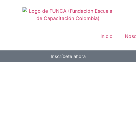
Inicio
Noso
Inscríbete ahora