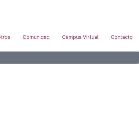
tros
Comunidad
Campus Virtual
Contacto