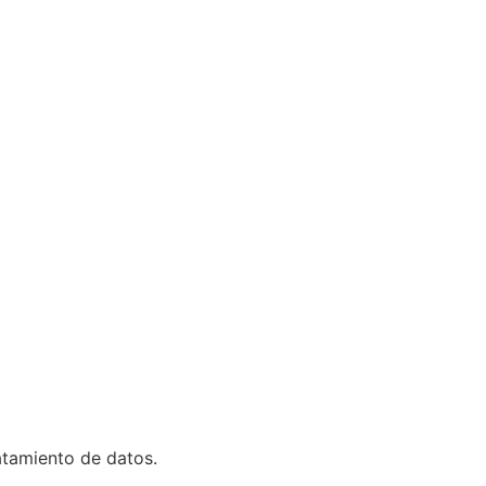
ratamiento de datos.