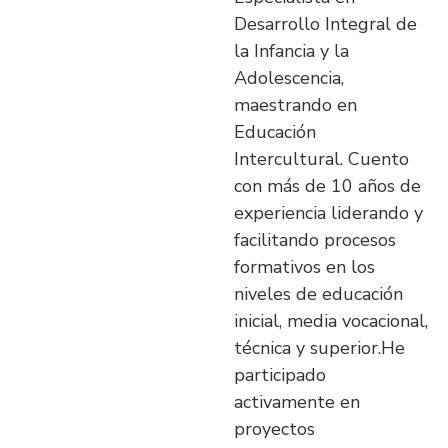
Desarrollo Integral de
la Infancia y la
Adolescencia,
maestrando en
Educación
Intercultural. Cuento
con más de 10 años de
experiencia liderando y
facilitando procesos
formativos en los
niveles de educación
inicial, media vocacional,
técnica y superior.He
participado
activamente en
proyectos