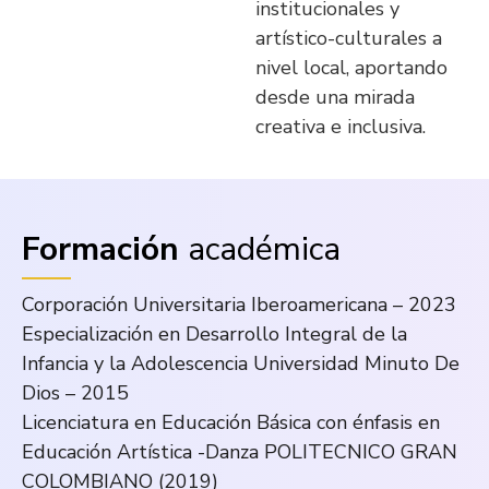
institucionales y
artístico-culturales a
nivel local, aportando
desde una mirada
creativa e inclusiva.
Formación
académica
Corporación Universitaria Iberoamericana – 2023
Especialización en Desarrollo Integral de la
Infancia y la Adolescencia Universidad Minuto De
Dios – 2015
Licenciatura en Educación Básica con énfasis en
Educación Artística -Danza POLITECNICO GRAN
COLOMBIANO (2019)