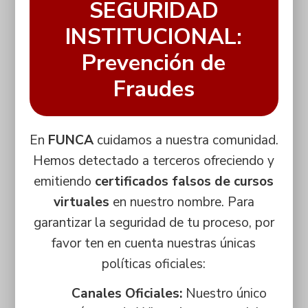
SEGURIDAD
INSTITUCIONAL:
Prevención de
Fraudes
En
FUNCA
cuidamos a nuestra comunidad.
Hemos detectado a terceros ofreciendo y
emitiendo
certificados falsos de cursos
virtuales
en nuestro nombre. Para
garantizar la seguridad de tu proceso, por
favor ten en cuenta nuestras únicas
políticas oficiales:
Canales Oficiales:
Nuestro único