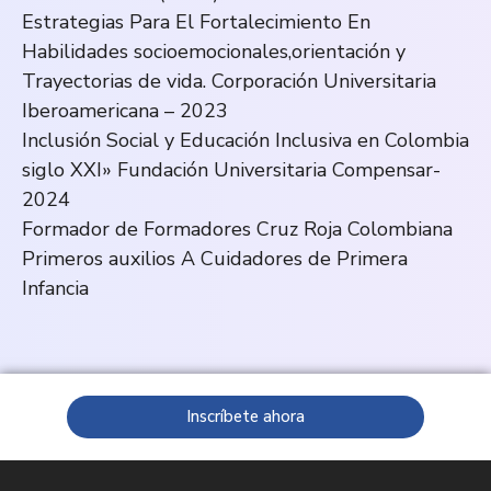
Estrategias Para El Fortalecimiento En
Habilidades socioemocionales,orientación y
Trayectorias de vida. Corporación Universitaria
Iberoamericana – 2023
Inclusión Social y Educación Inclusiva en Colombia
siglo XXI» Fundación Universitaria Compensar-
2024
Formador de Formadores Cruz Roja Colombiana
Primeros auxilios A Cuidadores de Primera
Infancia
Inscríbete ahora