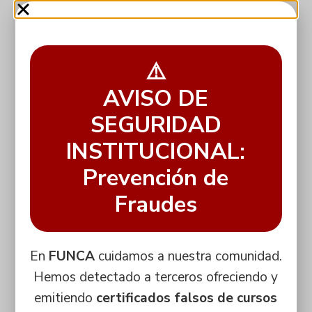
⚠️
AVISO DE
SEGURIDAD
INSTITUCIONAL:
Prevención de
Fraudes
En
FUNCA
cuidamos a nuestra comunidad.
Hemos detectado a terceros ofreciendo y
emitiendo
certificados falsos de cursos