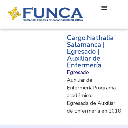
Cargo:Nathalia
Salamanca |
Egresado |
Auxiliar de
Enfermería
Egresado
Auxiliar de
EnfermeríaPrograma
académico:
Egresada de Auxiliar
de Enfermería en 2018