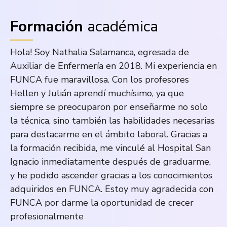
Formación
académica
Hola! Soy Nathalia Salamanca, egresada de
Auxiliar de Enfermería en 2018. Mi experiencia en
FUNCA fue maravillosa. Con los profesores
Hellen y Julián aprendí muchísimo, ya que
siempre se preocuparon por enseñarme no solo
la técnica, sino también las habilidades necesarias
para destacarme en el ámbito laboral. Gracias a
la formación recibida, me vinculé al Hospital San
Ignacio inmediatamente después de graduarme,
y he podido ascender gracias a los conocimientos
adquiridos en FUNCA. Estoy muy agradecida con
FUNCA por darme la oportunidad de crecer
profesionalmente