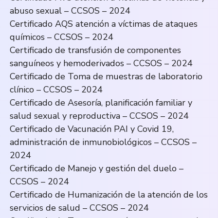
abuso sexual – CCSOS – 2024
Certificado AQS atención a víctimas de ataques
químicos – CCSOS – 2024
Certificado de transfusión de componentes
sanguíneos y hemoderivados – CCSOS – 2024
Certificado de Toma de muestras de laboratorio
clínico – CCSOS – 2024
Certificado de Asesoría, planificación familiar y
salud sexual y reproductiva – CCSOS – 2024
Certificado de Vacunación PAI y Covid 19,
administración de inmunobiológicos – CCSOS –
2024
Certificado de Manejo y gestión del duelo –
CCSOS – 2024
Certificado de Humanización de la atención de los
servicios de salud – CCSOS – 2024