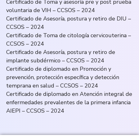
Certificado de Toma y asesoría pre y post prueba
voluntaria de VIH – CCSOS – 2024
Certificado de Asesoría, postura y retiro de DIU –
CCSOS – 2024
Certificado de Toma de citología cervicouterina –
CCSOS – 2024
Certificado de Asesoría, postura y retiro de
implante subdérmico – CCSOS – 2024
Certificado de diplomado en Promoción y
prevención, protección específica y detección
temprana en salud – CCSOS – 2024
Certificado de diplomado en Atención integral de
enfermedades prevalentes de la primera infancia
AIEPI – CCSOS – 2024