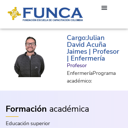
Cargo:Julian
David Acuña
Jaimes | Profesor
| Enfermería
Profesor
EnfermeríaPrograma
académico:
Formación
académica
Educación superior