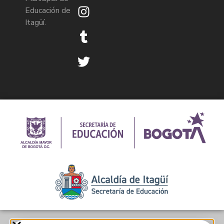
Educación de
Itagüí.