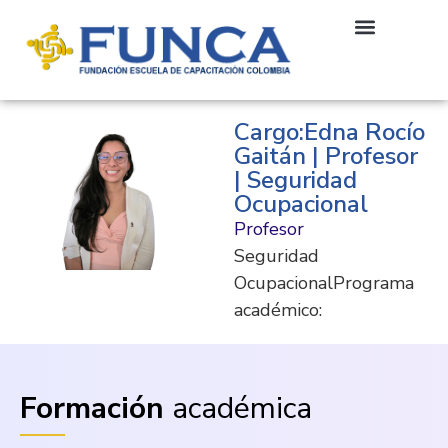
Cargo:Edna Rocío
Gaitán | Profesor
| Seguridad
Ocupacional
Profesor
Seguridad
OcupacionalPrograma
académico:
Formación
académica