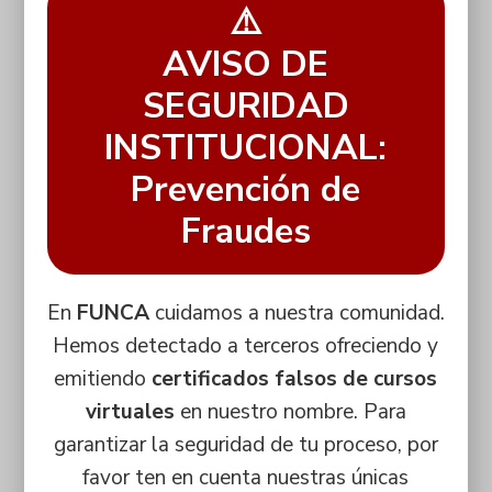
⚠️
AVISO DE
SEGURIDAD
INSTITUCIONAL:
Prevención de
Fraudes
En
FUNCA
cuidamos a nuestra comunidad.
Hemos detectado a terceros ofreciendo y
emitiendo
certificados falsos de cursos
virtuales
en nuestro nombre. Para
garantizar la seguridad de tu proceso, por
favor ten en cuenta nuestras únicas