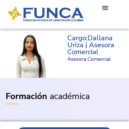
Cargo:Dallana
Uriza | Asesora
Comercial
Asesora Comercial
Formación
académica